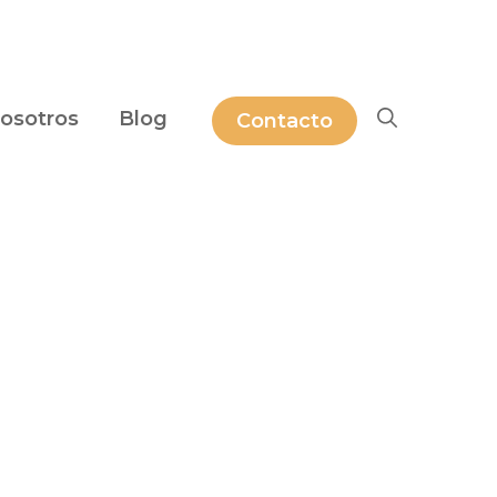
osotros
Blog
Contacto
influencer