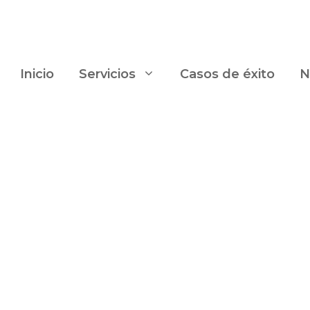
Inicio
Servicios
Casos de éxito
N